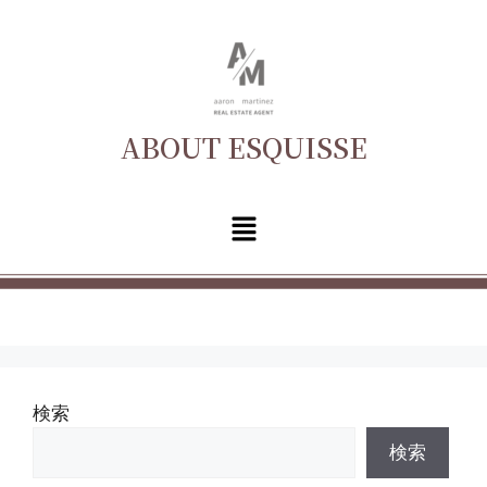
ABOUT ESQUISSE
Brasserie
検索
検索