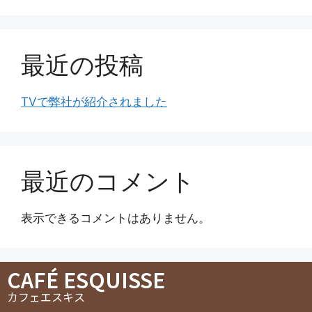
最近の投稿
TVで弊社が紹介されました
最近のコメント
表示できるコメントはありません。
CAFÉ ESQUISSE
カフェエスキス