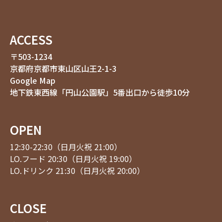
ACCESS
〒503-1234
京都府京都市東山区山王2-1-3
Google Map
地下鉄東西線「円山公園駅」5番出口から徒歩10分
OPEN
12:30-22:30（日月火祝 21:00）
LO.フード 20:30（日月火祝 19:00）
LO.ドリンク 21:30（日月火祝 20:00）
CLOSE