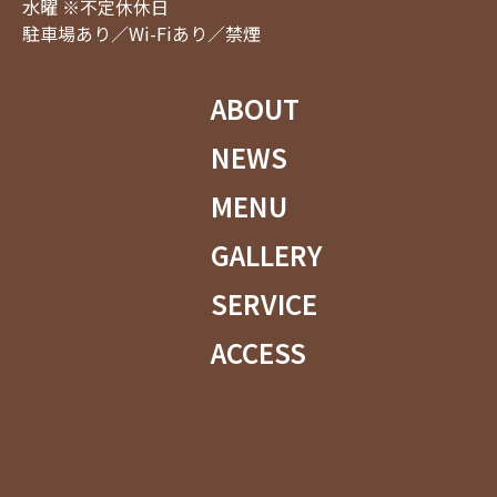
水曜 ※不定休休日
駐車場あり／Wi-Fiあり／禁煙
ABOUT
NEWS
MENU
GALLERY
SERVICE
ACCESS